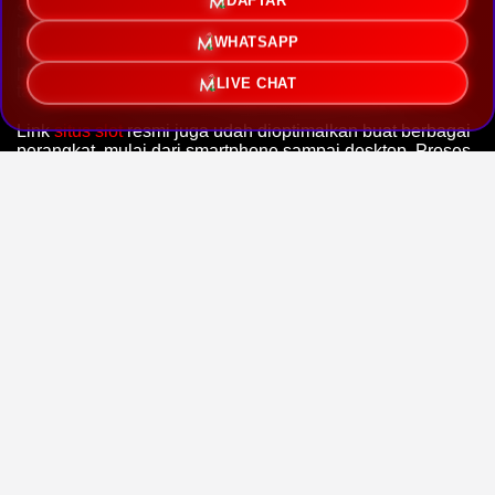
Sebagai platform
bandar slot
online terlengkap, kami
nyediain pilihan game gampang maxwin dengan RTP
WHATSAPP
tinggi dan sistem server stabil. Semua fitur dirancang biar
pemain bisa menikmati putaran spin dengan nyaman
LIVE CHAT
tanpa drama server lelet yang bikin kepala panas.
Link
situs slot
resmi juga udah dioptimalkan buat berbagai
perangkat, mulai dari smartphone sampai desktop. Proses
login, deposit, penarikan saldo, sampai berburu jackpot
berjalan mulus tanpa ribet pencet sana-sini kayak situs
abal-abal.
Bersama alternatif
slot gacor
terpercaya, pemain bisa
nikmatin permainan dengan layanan responsif, keamanan
data yang rapih, bonus harian yang nggak pelit, dan
pengalaman main yang enak dipakai tiap hari tanpa bikin
mumet.