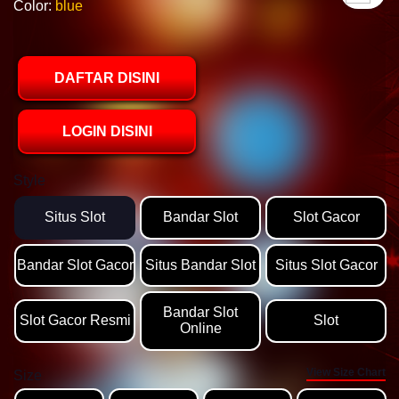
Color:
blue
DAFTAR DISINI
LOGIN DISINI
Style
Situs Slot
Bandar Slot
Slot Gacor
Bandar Slot Gacor
Situs Bandar Slot
Situs Slot Gacor
Bandar Slot
Slot Gacor Resmi
Slot
Online
View Size Chart
Size