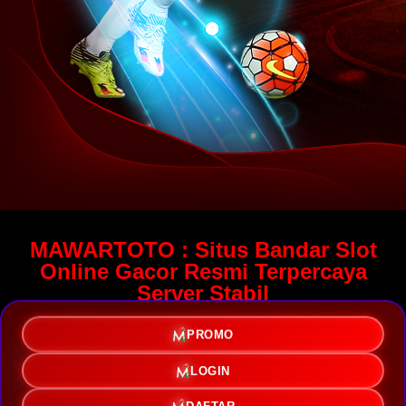
MAWARTOTO : Situs Bandar Slot
Online Gacor Resmi Terpercaya
Server Stabil
PROMO
MAWARTOTO
jadi alternatif situs resmi slot gacor
terpercaya yang banyak dicari karena aksesnya ngebut,
tampilannya simpel, dan nggak bikin emosi pas lagi
LOGIN
pengen cepat login buat kejar scatter favorit.
DAFTAR