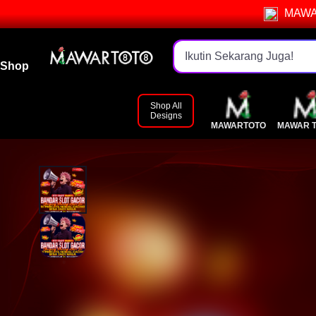
MAWAR
Ikutin Sekarang Juga!
Shop
Shop All
Designs
MAWARTOTO
MAWAR 