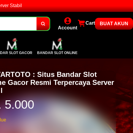
ver Stabil
Cart
BUAT AKUN
Account
DAR SLOT GACOR
BANDAR SLOT ONLINE
RTOTO : Situs Bandar Slot
ne Gacor Resmi Terpercaya Server
l
. 5.000
lue