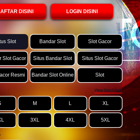
AFTAR DISINI
LOGIN DISINI
tus Slot
Bandar Slot
Slot Gacor
 Slot Gacor
Situs Bandar Slot
Situs Slot Gacor
Gacor Resmi
Bandar Slot Online
Slot
View Size Chart
S
M
L
XL
XL
3XL
4XL
5XL
y