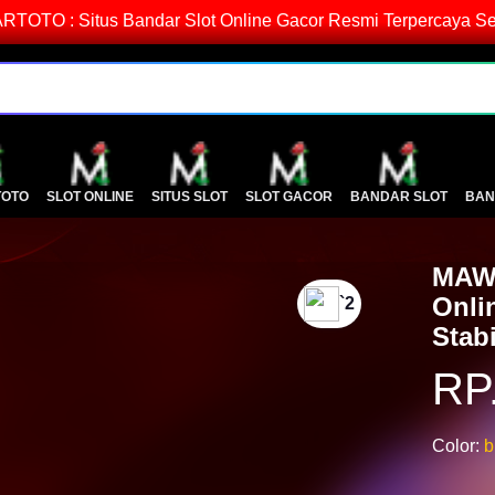
TOTO : Situs Bandar Slot Online Gacor Resmi Terpercaya Ser
TOTO
SLOT ONLINE
SITUS SLOT
SLOT GACOR
BANDAR SLOT
BAN
MAWA
Onli
`2
Stabi
RP
Color:
b