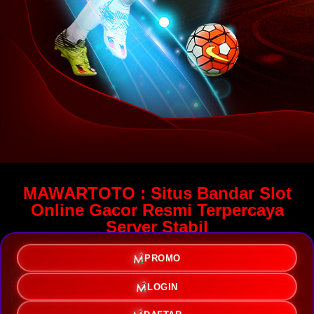
MAWARTOTO : Situs Bandar Slot
Online Gacor Resmi Terpercaya
Server Stabil
MAWARTOTO
jadi alternatif situs resmi slot gacor
PROMO
terpercaya yang banyak dicari karena aksesnya ngebut,
tampilannya simpel, dan nggak bikin emosi pas lagi
LOGIN
pengen cepat login buat kejar scatter favorit.
DAFTAR