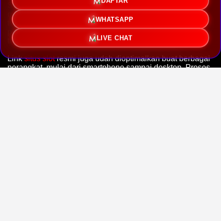
Sebagai platform
bandar slot
online terlengkap, kami
nyediain pilihan game gampang maxwin dengan RTP
WHATSAPP
tinggi dan sistem server stabil. Semua fitur dirancang biar
pemain bisa menikmati putaran spin dengan nyaman
LIVE CHAT
tanpa drama server lelet yang bikin kepala panas.
Link
situs slot
resmi juga udah dioptimalkan buat berbagai
perangkat, mulai dari smartphone sampai desktop. Proses
login, deposit, penarikan saldo, sampai berburu jackpot
berjalan mulus tanpa ribet pencet sana-sini kayak situs
abal-abal.
Bersama alternatif
slot gacor
terpercaya, pemain bisa
nikmatin permainan dengan layanan responsif, keamanan
data yang rapih, bonus harian yang nggak pelit, dan
pengalaman main yang enak dipakai tiap hari tanpa bikin
mumet.